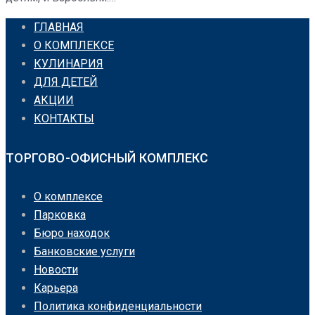
ГЛАВНАЯ
О КОМПЛЕКСЕ
КУЛИНАРИЯ
ДЛЯ ДЕТЕЙ
АКЦИИ
КОНТАКТЫ
ТОРГОВО-ОФИСНЫЙ КОМПЛЕКС
О комплексе
Парковка
Бюро находок
Банковские услуги
Новости
Карьера
Политика конфиденциальности