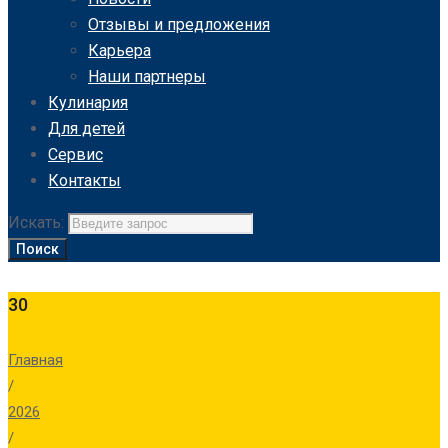
Отзывы и предложения
Карьера
Наши партнеры
Кулинария
Для детей
Сервис
Контакты
Искать:
Поиск
30
Главная
/
2026
/